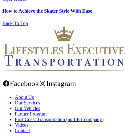
How to Achieve the Skater Style With Ease
Back To Top
Facebook
Instagram
About Us
Our Services
Our Vehicles
Partner Program
First Coast Transportation (an LET company)
Videos
Contact